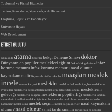
Toplumsal ve Kişisel Hizmetler
Turizm, Konaklama, Yiyecek-İçecek Hizmetleri
Ulaştırma, Lojistik ve Haberleşme
Üniversite Hayatı
Web Development
ETİKET BULUTU
atama
doktor
bekçi
Deneme Sınavı
adım önde
beceriler
Dünyanın en popüler meslekleri
eğitim
infaz
farkındalık
geliştirme
koruma memuru
infaz koruma memuru nasıl olunur
maaşları
meslek
kaymakam nedir
Keywords: üstün zekalılar
incele
meslekler
meslek kariyeri
meslekler hakkında ipuçları
mesleklerin
mesleklerin
avantajları
mesleklerin dezavantajları
mesleklerin gelecekteki önemi.
geleceği
mesleklerin popülerliği
mesleklerin gelişimi
mesleklerin tanıtımı
mesleklerin trendleri
meslekler için öneriler
meslekler nasıl olunur
meslekler ne kadar
meslek seçimi
nasıl kaymakam
kazandırır
meslek olma
meslek seçim önerileri
nasıl olunur
olunur?
sanat tarihi
smmm
Türkiye'nin en popüler