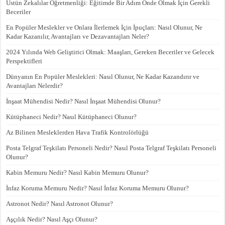
Üstün Zekalılar Öğretmenliği: Eğitimde Bir Adım Önde Olmak İçin Gerekli
Beceriler
En Popüler Meslekler ve Onlara İlerlemek İçin İpuçları: Nasıl Olunur, Ne
Kadar Kazanılır, Avantajları ve Dezavantajları Neler?
2024 Yılında Web Geliştirici Olmak: Maaşları, Gereken Beceriler ve Gelecek
Perspektifleri
Dünyanın En Popüler Meslekleri: Nasıl Olunur, Ne Kadar Kazandırır ve
Avantajları Nelerdir?
İnşaat Mühendisi Nedir? Nasıl İnşaat Mühendisi Olunur?
Kütüphaneci Nedir? Nasıl Kütüphaneci Olunur?
Az Bilinen Mesleklerden Hava Trafik Kontrolörlüğü
Posta Telgraf Teşkilatı Personeli Nedir? Nasıl Posta Telgraf Teşkilatı Personeli
Olunur?
Kabin Memuru Nedir? Nasıl Kabin Memuru Olunur?
İnfaz Koruma Memuru Nedir? Nasıl İnfaz Koruma Memuru Olunur?
Astronot Nedir? Nasıl Astronot Olunur?
Aşçılık Nedir? Nasıl Aşçı Olunur?