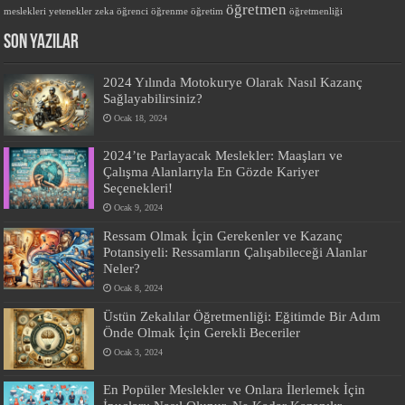
öğretmen
meslekleri
yetenekler
zeka
öğrenci
öğrenme
öğretim
öğretmenliği
SON YAZILAR
2024 Yılında Motokurye Olarak Nasıl Kazanç
Sağlayabilirsiniz?
Ocak 18, 2024
2024’te Parlayacak Meslekler: Maaşları ve
Çalışma Alanlarıyla En Gözde Kariyer
Seçenekleri!
Ocak 9, 2024
Ressam Olmak İçin Gerekenler ve Kazanç
Potansiyeli: Ressamların Çalışabileceği Alanlar
Neler?
Ocak 8, 2024
Üstün Zekalılar Öğretmenliği: Eğitimde Bir Adım
Önde Olmak İçin Gerekli Beceriler
Ocak 3, 2024
En Popüler Meslekler ve Onlara İlerlemek İçin