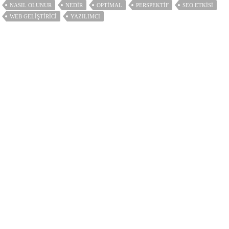
NASIL OLUNUR
NEDIR
OPTIMAL
PERSPEKTIF
SEO ETKISI
WEB GELIŞTIRICI
YAZILIMCI