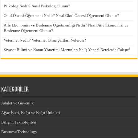
Psikolog Nedir? Nasıl Psikolog Olunur?
Okul Öncesi Öğretmeni Nedir? Nasıl Okul Öncesi Öğretmeni Olunur?
Aile Ekonomisi ve Beslenme Öğretmenliği Nedir? Nasıl Aile Ekonomisi ve
Beslenme Öğretmeni Olunur?
Veteriner Nedir? Veteriner Olma Şartları Nelerdir?
Siyaset Bilimi ve Kamu Yönetimi Mezunları Ne İş Yapar? Nerelerde Çalışır?
KATEGORİLER
Adalet ve Güvenlik
Ağaç İşleri, Kağıt ve Kağıt Ürünleri
Bilişim Teknolojileri
Business/Technology