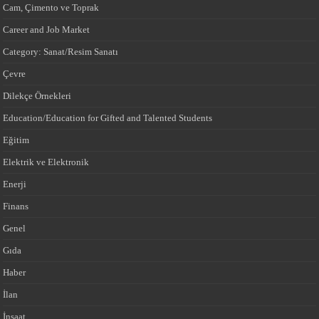
Cam, Çimento ve Toprak
Career and Job Market
Category: Sanat/Resim Sanatı
Çevre
Dilekçe Örnekleri
Education/Education for Gifted and Talented Students
Eğitim
Elektrik ve Elektronik
Enerji
Finans
Genel
Gıda
Haber
İlan
İnşaat