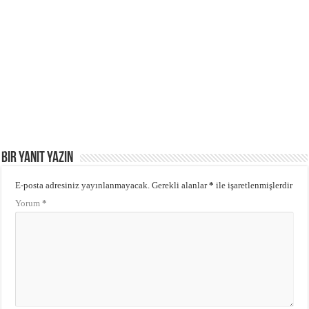
Bir yanıt yazın
E-posta adresiniz yayınlanmayacak.
Gerekli alanlar
*
ile işaretlenmişlerdir
Yorum
*