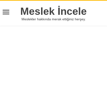
Meslek İncele
Meslekler hakkında merak ettiğiniz herşey.