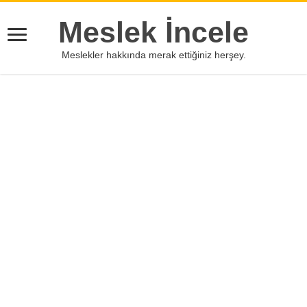
Meslek İncele
Meslekler hakkında merak ettiğiniz herşey.