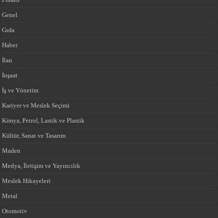
Genel
Gıda
Haber
İlan
İnşaat
İş ve Yönetim
Kariyer ve Meslek Seçimi
Kimya, Petrol, Lastik ve Plastik
Kültür, Sanat ve Tasarım
Maden
Medya, İletişim ve Yayıncılık
Meslek Hikayeleri
Metal
Otomotiv