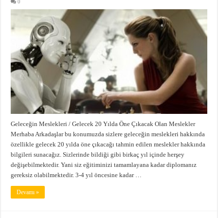
0
Geleceğin Meslekleri / Gelecek 20 Yılda Öne Çıkacak Olan Meslekler
Merhaba Arkadaşlar bu konumuzda sizlere geleceğin meslekleri hakkında
özellikle gelecek 20 yılda öne çıkacağı tahmin edilen meslekler hakkında
bilgileri sunacağız. Sizlerinde bildiği gibi birkaç yıl içinde herşey
değişebilmektedir. Yani siz eğitiminizi tamamlayana kadar diplomanız
gereksiz olabilmektedir. 3-4 yıl öncesine kadar …
Devamı »