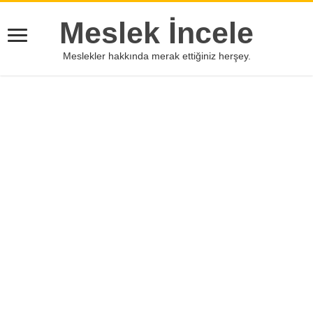
Meslek İncele
Meslekler hakkında merak ettiğiniz herşey.