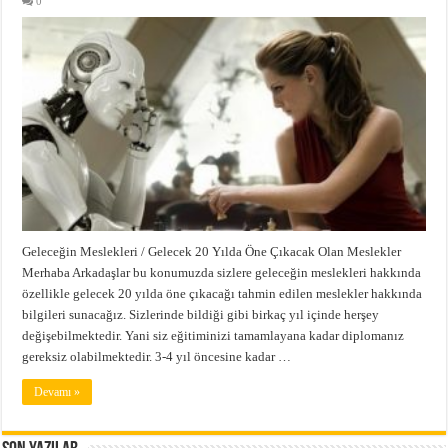
0
Geleceğin Meslekleri / Gelecek 20 Yılda Öne Çıkacak Olan Meslekler
Merhaba Arkadaşlar bu konumuzda sizlere geleceğin meslekleri hakkında
özellikle gelecek 20 yılda öne çıkacağı tahmin edilen meslekler hakkında
bilgileri sunacağız. Sizlerinde bildiği gibi birkaç yıl içinde herşey
değişebilmektedir. Yani siz eğitiminizi tamamlayana kadar diplomanız
gereksiz olabilmektedir. 3-4 yıl öncesine kadar …
Devamı »