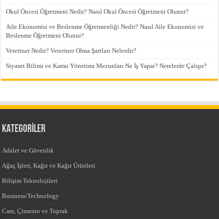
Okul Öncesi Öğretmeni Nedir? Nasıl Okul Öncesi Öğretmeni Olunur?
Aile Ekonomisi ve Beslenme Öğretmenliği Nedir? Nasıl Aile Ekonomisi ve
Beslenme Öğretmeni Olunur?
Veteriner Nedir? Veteriner Olma Şartları Nelerdir?
Siyaset Bilimi ve Kamu Yönetimi Mezunları Ne İş Yapar? Nerelerde Çalışır?
KATEGORİLER
Adalet ve Güvenlik
Ağaç İşleri, Kağıt ve Kağıt Ürünleri
Bilişim Teknolojileri
Business/Technology
Cam, Çimento ve Toprak