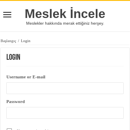
Meslek İncele
Meslekler hakkında merak ettiğiniz herşey.
Başlangıç
/
Login
Login
Username or E-mail
Password